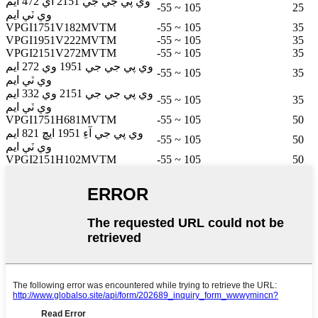
وي پي جي جي 2151 اي 472 ايم
-55 ~ 105
25
وي ٽي ايم
VPGI1751V182MVTM
-55 ~ 105
35
VPGI1951V222MVTM
-55 ~ 105
35
VPGI2151V272MVTM
-55 ~ 105
35
وي پي جي جي 1951 وي 272 ايم
-55 ~ 105
35
وي ٽي ايم
وي پي جي جي 2151 وي 332 ايم
-55 ~ 105
35
وي ٽي ايم
VPGI1751H681MVTM
-55 ~ 105
50
وي پي جي آءِ 1951 ايڇ 821 ايم
-55 ~ 105
50
وي ٽي ايم
VPGI2151H102MVTM
-55 ~ 105
50