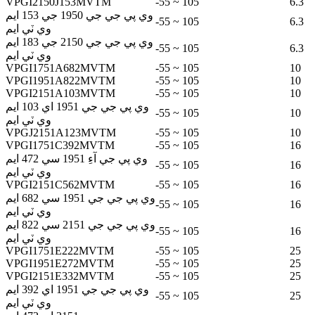
VPGI2150J153MVTM
-55 ~ 105
6.3
وي پي جي جي 1950 جي 153 ايم
-55 ~ 105
6.3
وي ٽي ايم
وي پي جي جي 2150 جي 183 ايم
-55 ~ 105
6.3
وي ٽي ايم
VPGI1751A682MVTM
-55 ~ 105
10
VPGI1951A822MVTM
-55 ~ 105
10
VPGI2151A103MVTM
-55 ~ 105
10
وي پي جي جي 1951 اي 103 ايم
-55 ~ 105
10
وي ٽي ايم
VPGJ2151A123MVTM
-55 ~ 105
10
VPGI1751C392MVTM
-55 ~ 105
16
وي پي جي آءِ 1951 سي 472 ايم
-55 ~ 105
16
وي ٽي ايم
VPGI2151C562MVTM
-55 ~ 105
16
وي پي جي جي 1951 سي 682 ايم
-55 ~ 105
16
وي ٽي ايم
وي پي جي جي 2151 سي 822 ايم
-55 ~ 105
16
وي ٽي ايم
VPGI1751E222MVTM
-55 ~ 105
25
VPGI1951E272MVTM
-55 ~ 105
25
VPGI2151E332MVTM
-55 ~ 105
25
وي پي جي جي 1951 اي 392 ايم
-55 ~ 105
25
وي ٽي ايم