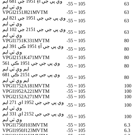
وي پي جي آءِ 1951 جي 681 ايم
-55 ~ 105
63
وي ٽي ايم
VPGI2151J821MVTM
-55 ~ 105
63
وي پي جي جي 1951 جي 821 ايم
-55 ~ 105
63
وي ٽي ايم
وي پي جي جي 2151 جي 102 ايم
-55 ~ 105
63
وي ٽي ايم
VPGI1751K331MVTM
-55 ~ 105
80
وي پي جي آءِ 1951 ڪي 391 ايم
-55 ~ 105
80
وي ٽي ايم
VPGI2151K471MVTM
-55 ~ 105
80
وي پي جي جي 1951 ڪي 561
-55 ~ 105
80
ايم وي ٽي ايم
وي پي جي جي 2151 ڪي 681
-55 ~ 105
80
ايم وي ٽي ايم
VPGI1752A181MVTM
-55 ~ 105
100
VPGI1952A221MVTM
-55 ~ 105
100
VPGI2152A271MVTM
-55 ~ 105
100
وي پي جي جي 1952 اي 271 ايم
-55 ~ 105
100
وي ٽي ايم
وي پي جي جي 2152 اي 331 ايم
-55 ~ 105
100
وي ٽي ايم
VPGI1750J103MVTM
-55 ~ 105
6.3
VPGI1950J123MVTM
-55 ~ 105
6.3