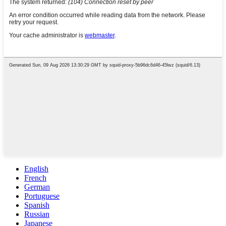
English
French
German
Portuguese
Spanish
Russian
Japanese