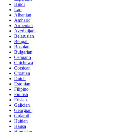
Hindi
Lao
Albanian
Amharic
Armenian
Azerbaijani
Belarusian
Bengali
Bosnian
Bulgarian
Cebuano
Chichewa
Corsican
Croatian
Dutch
Estonian
Filipino
Finnish
Frisian
Galician
Georgian
Gujarati
Haitian
Hausa
Hawaiian