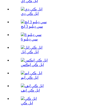
ايل ڪي اي
ايل ڪي ڊي
سي ڊبليو 3 ايڇ
سي ڊبليو 6
ايل ڪي ايل
ايل ڪي ايڪس
ايل ڪي ايم
ايل ڪي ايف
ايل ڪي