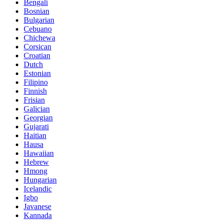
Bengali
Bosnian
Bulgarian
Cebuano
Chichewa
Corsican
Croatian
Dutch
Estonian
Filipino
Finnish
Frisian
Galician
Georgian
Gujarati
Haitian
Hausa
Hawaiian
Hebrew
Hmong
Hungarian
Icelandic
Igbo
Javanese
Kannada