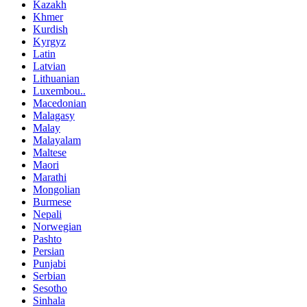
Kazakh
Khmer
Kurdish
Kyrgyz
Latin
Latvian
Lithuanian
Luxembou..
Macedonian
Malagasy
Malay
Malayalam
Maltese
Maori
Marathi
Mongolian
Burmese
Nepali
Norwegian
Pashto
Persian
Punjabi
Serbian
Sesotho
Sinhala