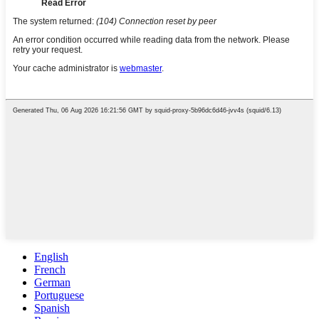
English
French
German
Portuguese
Spanish